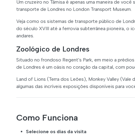
Um cruzeiro no Tâmisa é apenas uma maneira de você s
transporte de Londres no London Transport Museum.
Veja como os sistemas de transporte público de Lond
do século XVIII até a ferrovia subterrânea pioneira, o
andares.
Zoológico de Londres
Situado no frondoso Regent's Park, em meio a prédios 
de Londres é um oásis no coração da capital, com pouc
Land of Lions (Terra dos Leões), Monkey Valley (Vale d
algumas das incríveis exposições disponíveis para voc
Como Funciona
Selecione os dias da visita