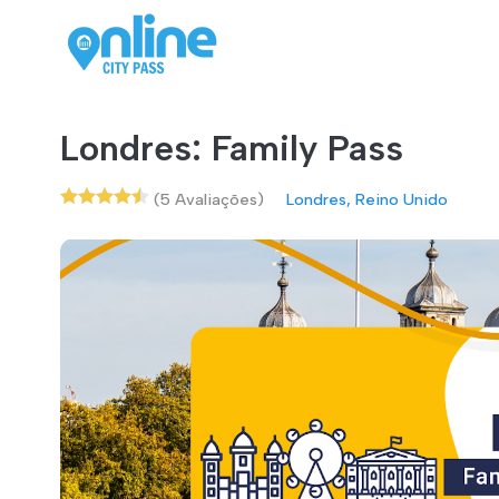
Londres: Family Pass
(5 Avaliações)
Londres, Reino Unido