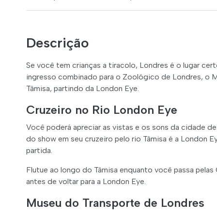
Descrição
Se você tem crianças a tiracolo, Londres é o lugar cert
ingresso combinado para o Zoológico de Londres, o M
Tâmisa, partindo da London Eye.
Cruzeiro no Rio London Eye
Você poderá apreciar as vistas e os sons da cidade de
do show em seu cruzeiro pelo rio Tâmisa é a London 
partida.
Flutue ao longo do Tâmisa enquanto você passa pelas 
antes de voltar para a London Eye.
Museu do Transporte de Londres