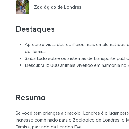
Zoológico de Londres
Destaques
Aprecie a vista dos edifícios mais emblemáticos 
do Tâmisa
Saiba tudo sobre os sistemas de transporte públ
Descubra 15.000 animais vivendo em harmonia no 
Resumo
Se você tem crianças a tiracolo, Londres é o lugar cert
ingresso combinado para o Zoológico de Londres, o M
Tâmisa, partindo da London Eye.