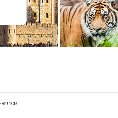
e entrada