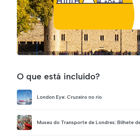
O que está incluído?
London Eye: Cruzeiro no rio
Museu do Transporte de Londres: Bilhete d