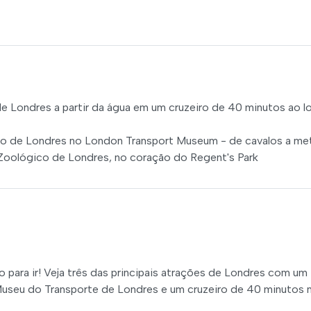
de Londres a partir da água em um cruzeiro de 40 minutos ao 
ico de Londres no London Transport Museum - de cavalos a me
Zoológico de Londres, no coração do Regent's Park
o para ir! Veja três das principais atrações de Londres com um
useu do Transporte de Londres e um cruzeiro de 40 minutos 