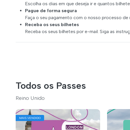
Escolha os dias em que deseja ir e quantos bilhete
Pague de forma segura
Faça o seu pagamento com o nosso processo de re
Receba os seus bilhetes
Receba os seus bilhetes por e-mail. Siga as instru
Todos os Passes
Reino Unido
MAIS VENDIDO