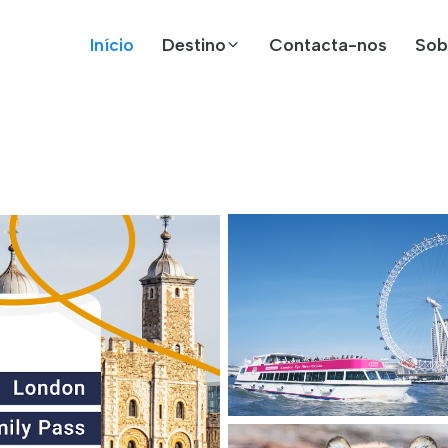
Início
Destino
Contacta-nos
Sob