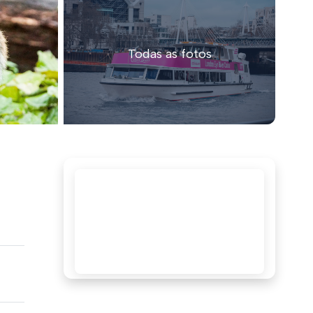
Todas as fotos