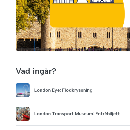
Vad ingår?
London Eye: Flodkryssning
London Transport Museum: Entrébiljett