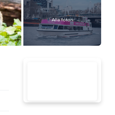
Alla foton