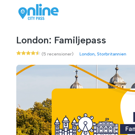
London: Familjepass
(5 recensioner)
London, Storbritannien