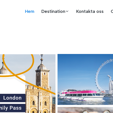
Hem
Destination
Kontakta oss