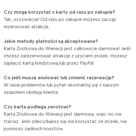
Czy mogę korzystać z karty od razu po zakupie?
Tak, oczywiście! Od razu po zakupie możesz zacząć
rezerwować atrakcje.
Jakie metody płatności są akceptowane?
Karta Zniżkowa do Wenecji jest całkowicie darmowa! Jeśli
chcesz zarezerwować atrakcje z użyciem zniżek, możesz
zapłacić kartą kredytową lub przez PayPal.
Co jeśli muszę anulować lub zmienić rezerwację?
W razie problemów lub pytań skontaktuj się z naszym
zespołem obsługi klienta.
Czy karta podlega zwrotowi?
Karta Zniżkowa do Wenecji jest darmowa, więc nic nie
tracisz. Jeśli zdecydujesz się nie korzystać ze zniżek, nie
ponosisz żadnych kosztów.