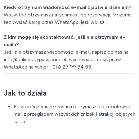
Kiedy otrzymam wiadomość e-mail z potwierdzeniem?
Wszystko otrzymasz natychmiast po rezerwacji. Możemy
też wysłać kartę przez WhatsApp, jeśli wolisz.
Z kim mogę się skontaktować, jeśli nie otrzymam e-
maila?
Jeśli nie otrzymasz wiadomości e-mail, napisz do nas na
info@onlinecitypass.com
lub wyślij wiadomość przez
WhatsApp na numer +31 6 27 99 54 55.
Jak to działa
Po zakończeniu rezerwacji otrzymasz szczegółowy e-
mail z przeglądem wszystkich zniżek i atrakcji objętych
kartą.