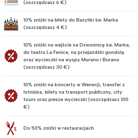
(oszczędzasz 6 €)
10% zniżki na bilety do Bazyliki św. Marka
(oszczędzasz 4 €)
10% zniżki na wejście na Dzwonnicę św. Marka,
do teatru La Fenice, na przejażdżki gondolą
oraz wycieczki na wyspy Murano i Burano
(oszczędzasz 30 €)
10% zniżki na koncerty w Wenecji, transfer z
lotniska, bilety na transport publiczny, city
tours oraz piesze wycieczki (oszczędzasz 100
€)
Do 50% zniżki w restauracjach