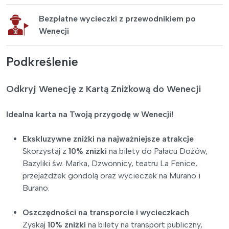
Bezpłatne wycieczki z przewodnikiem po
Wenecji
Podkreślenie
Odkryj Wenecję z Kartą Zniżkową do Wenecji
Idealna karta na Twoją przygodę w Wenecji!
Ekskluzywne zniżki na najważniejsze atrakcje
Skorzystaj z
10% zniżki
na bilety do Pałacu Dożów,
Bazyliki św. Marka, Dzwonnicy, teatru La Fenice,
przejażdżek gondolą oraz wycieczek na Murano i
Burano.
Oszczędności na transporcie i wycieczkach
Zyskaj
10% zniżki
na bilety na transport publiczny,