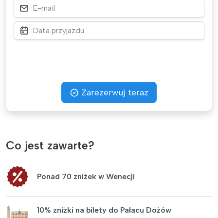
Zarezerwuj teraz
Co jest zawarte?
Ponad 70 zniżek w Wenecji
10% zniżki na bilety do Pałacu Dożów