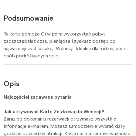
Podsumowanie
Ta karta pomoże Ci w pełni wykorzystać pobyt:
zaoszczędzisz czas, pieniądze i zyskasz dostęp do
najważniejszych atrakcji Wenecji. Idealna dla rodzin, par i
osób podróżujących solo.
Opis
Najczęściej zadawane pytania
Jak aktywować Kartę Zniżkową do Wenecji?
Zaraz po dokonaniu rezerwacji otrzymasz wszystkie
informacje e-mailem. Możesz samodzielnie wybrać daty i
godziny odwiedzin atrakcji. Karta nie ma terminu ważności.