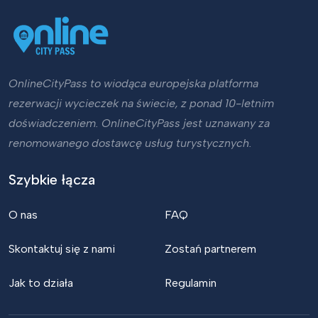
OnlineCityPass to wiodąca europejska platforma
rezerwacji wycieczek na świecie, z ponad 10-letnim
doświadczeniem. OnlineCityPass jest uznawany za
renomowanego dostawcę usług turystycznych.
Szybkie łącza
O nas
FAQ
Skontaktuj się z nami
Zostań partnerem
Jak to działa
Regulamin