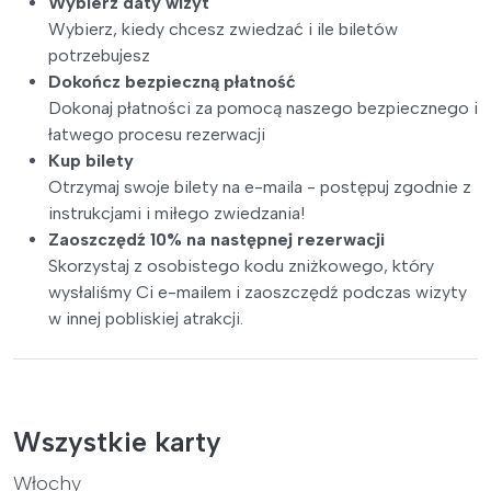
Wybierz daty wizyt
Wybierz, kiedy chcesz zwiedzać i ile biletów
potrzebujesz
Dokończ bezpieczną płatność
Dokonaj płatności za pomocą naszego bezpiecznego i
łatwego procesu rezerwacji
Kup bilety
Otrzymaj swoje bilety na e-maila - postępuj zgodnie z
instrukcjami i miłego zwiedzania!
Zaoszczędź 10% na następnej rezerwacji
Skorzystaj z osobistego kodu zniżkowego, który
wysłaliśmy Ci e-mailem i zaoszczędź podczas wizyty
w innej pobliskiej atrakcji.
Wszystkie karty
Włochy