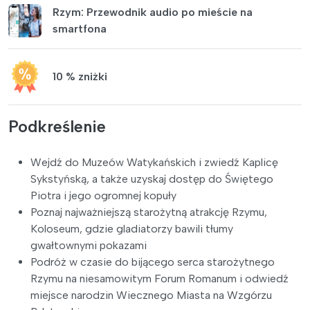
Rzym: Przewodnik audio po mieście na
smartfona
10 % zniżki
Podkreślenie
Wejdź do Muzeów Watykańskich i zwiedź Kaplicę
Sykstyńską, a także uzyskaj dostęp do Świętego
Piotra i jego ogromnej kopuły
Poznaj najważniejszą starożytną atrakcję Rzymu,
Koloseum, gdzie gladiatorzy bawili tłumy
gwałtownymi pokazami
Podróż w czasie do bijącego serca starożytnego
Rzymu na niesamowitym Forum Romanum i odwiedź
miejsce narodzin Wiecznego Miasta na Wzgórzu