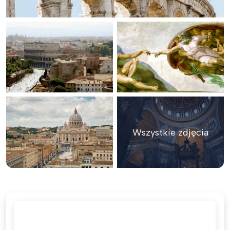
Wszystkie zdjęcia