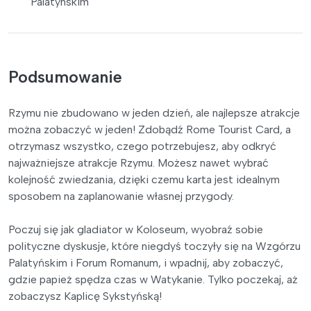
Palatynskim
Podsumowanie
Rzymu nie zbudowano w jeden dzień, ale najlepsze atrakcje
można zobaczyć w jeden! Zdobądź Rome Tourist Card, a
otrzymasz wszystko, czego potrzebujesz, aby odkryć
najważniejsze atrakcje Rzymu. Możesz nawet wybrać
kolejność zwiedzania, dzięki czemu karta jest idealnym
sposobem na zaplanowanie własnej przygody.
Poczuj się jak gladiator w Koloseum, wyobraź sobie
polityczne dyskusje, które niegdyś toczyły się na Wzgórzu
Palatyńskim i Forum Romanum, i wpadnij, aby zobaczyć,
gdzie papież spędza czas w Watykanie. Tylko poczekaj, aż
zobaczysz Kaplicę Sykstyńską!