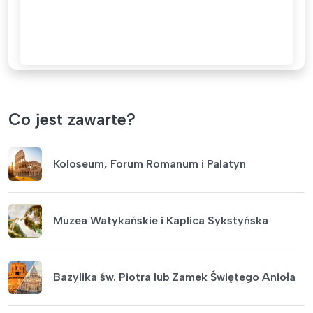
Co jest zawarte?
Koloseum, Forum Romanum i Palatyn
Muzea Watykańskie i Kaplica Sykstyńska
Bazylika św. Piotra lub Zamek Świętego Anioła