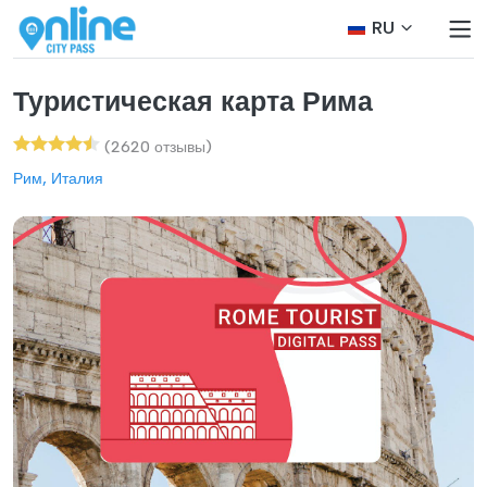
RU
Туристическая карта Рима
(2620 отзывы)
Рим, Италия