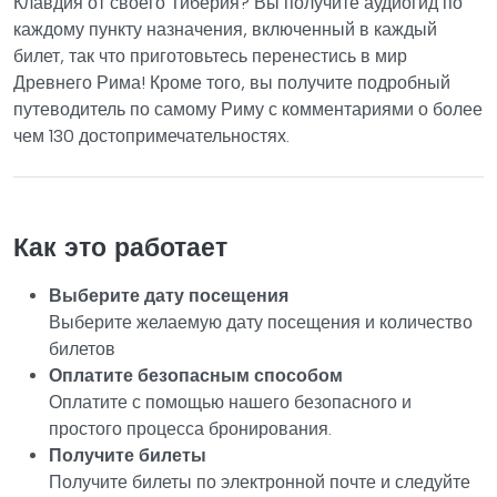
Клавдия от своего Тиберия? Вы получите аудиогид по
каждому пункту назначения, включенный в каждый
билет, так что приготовьтесь перенестись в мир
Древнего Рима! Кроме того, вы получите подробный
путеводитель по самому Риму с комментариями о более
чем 130 достопримечательностях.
Как это работает
Выберите дату посещения
Выберите желаемую дату посещения и количество
билетов
Оплатите безопасным способом
Оплатите с помощью нашего безопасного и
простого процесса бронирования.
Получите билеты
Получите билеты по электронной почте и следуйте