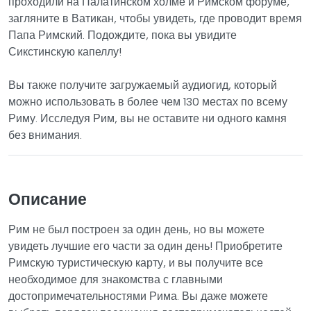
проходили на Палатинском холме и Римском форуме,
загляните в Ватикан, чтобы увидеть, где проводит время
Папа Римский. Подождите, пока вы увидите
Сикстинскую капеллу!
Вы также получите загружаемый аудиогид, который
можно использовать в более чем 130 местах по всему
Риму. Исследуя Рим, вы не оставите ни одного камня
без внимания.
Описание
Рим не был построен за один день, но вы можете
увидеть лучшие его части за один день! Приобретите
Римскую туристическую карту, и вы получите все
необходимое для знакомства с главными
достопримечательностями Рима. Вы даже можете