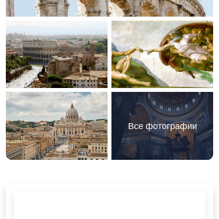
Все фотографии