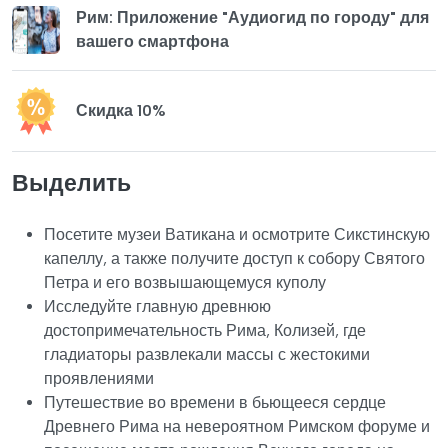
Рим: Приложение "Аудиогид по городу" для
вашего смартфона
Скидка 10%
Выделить
Посетите музеи Ватикана и осмотрите Сикстинскую
капеллу, а также получите доступ к собору Святого
Петра и его возвышающемуся куполу
Исследуйте главную древнюю
достопримечательность Рима, Колизей, где
гладиаторы развлекали массы с жестокими
проявлениями
Путешествие во времени в бьющееся сердце
Древнего Рима на невероятном Римском форуме и