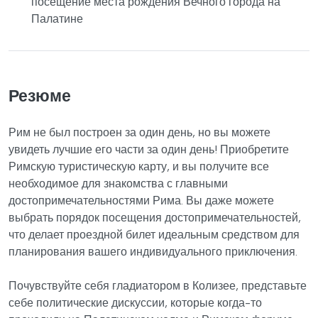
посещение места рождения Вечного города на
Палатине
Резюме
Рим не был построен за один день, но вы можете
увидеть лучшие его части за один день! Приобретите
Римскую туристическую карту, и вы получите все
необходимое для знакомства с главными
достопримечательностями Рима. Вы даже можете
выбрать порядок посещения достопримечательностей,
что делает проездной билет идеальным средством для
планирования вашего индивидуального приключения.
Почувствуйте себя гладиатором в Колизее, представьте
себе политические дискуссии, которые когда-то