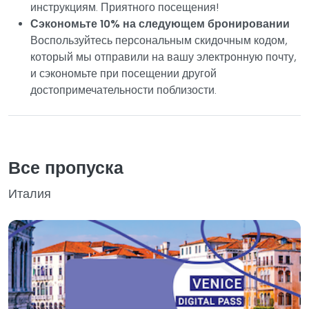
инструкциям. Приятного посещения!
Сэкономьте 10% на следующем бронировании
Воспользуйтесь персональным скидочным кодом,
который мы отправили на вашу электронную почту,
и сэкономьте при посещении другой
достопримечательности поблизости.
Все пропуска
Италия