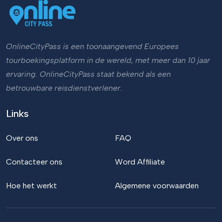
OnlineCityPass is een toonaangevend Europees
tourboekingsplatform in de wereld, met meer dan 10 jaar
ervaring. OnlineCityPass staat bekend als een
betrouwbare reisdienstverlener.
Links
Over ons
FAQ
Contacteer ons
Word Affiliate
Hoe het werkt
Algemene voorwaarden