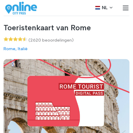
NL
Toeristenkaart van Rome
(2620 beoordelingen)
Rome, Italië