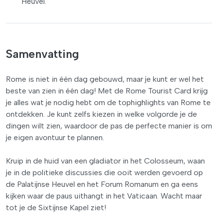
Heuvel.
Samenvatting
Rome is niet in één dag gebouwd, maar je kunt er wel het
beste van zien in één dag! Met de Rome Tourist Card krijg
je alles wat je nodig hebt om de tophighlights van Rome te
ontdekken. Je kunt zelfs kiezen in welke volgorde je de
dingen wilt zien, waardoor de pas de perfecte manier is om
je eigen avontuur te plannen.
Kruip in de huid van een gladiator in het Colosseum, waan
je in de politieke discussies die ooit werden gevoerd op
de Palatijnse Heuvel en het Forum Romanum en ga eens
kijken waar de paus uithangt in het Vaticaan. Wacht maar
tot je de Sixtijnse Kapel ziet!