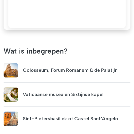
Wat is inbegrepen?
Colosseum, Forum Romanum & de Palatijn
Vaticaanse musea en Sixtijnse kapel
Sint-Pietersbasiliek of Castel Sant'Angelo