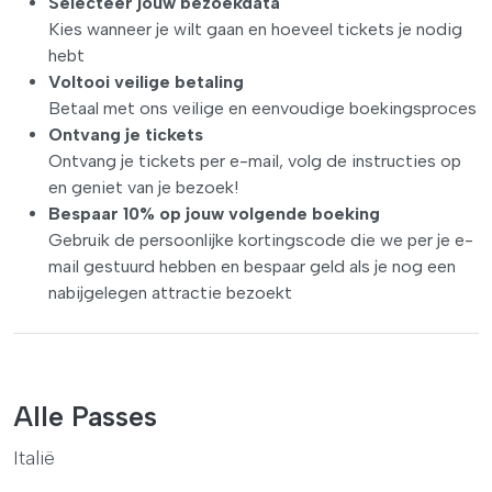
Selecteer jouw bezoekdata
Kies wanneer je wilt gaan en hoeveel tickets je nodig
hebt
Voltooi veilige betaling
Betaal met ons veilige en eenvoudige boekingsproces
Ontvang je tickets
Ontvang je tickets per e-mail, volg de instructies op
en geniet van je bezoek!
Bespaar 10% op jouw volgende boeking
Gebruik de persoonlijke kortingscode die we per je e-
mail gestuurd hebben en bespaar geld als je nog een
nabijgelegen attractie bezoekt
Alle Passes
Italië