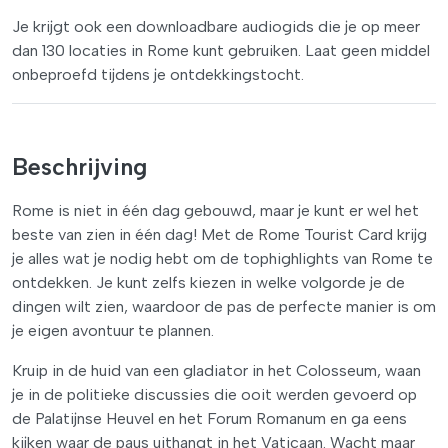
Je krijgt ook een downloadbare audiogids die je op meer
dan 130 locaties in Rome kunt gebruiken. Laat geen middel
onbeproefd tijdens je ontdekkingstocht.
Beschrijving
Rome is niet in één dag gebouwd, maar je kunt er wel het
beste van zien in één dag! Met de Rome Tourist Card krijg
je alles wat je nodig hebt om de tophighlights van Rome te
ontdekken. Je kunt zelfs kiezen in welke volgorde je de
dingen wilt zien, waardoor de pas de perfecte manier is om
je eigen avontuur te plannen.
Kruip in de huid van een gladiator in het Colosseum, waan
je in de politieke discussies die ooit werden gevoerd op
de Palatijnse Heuvel en het Forum Romanum en ga eens
kijken waar de paus uithangt in het Vaticaan. Wacht maar