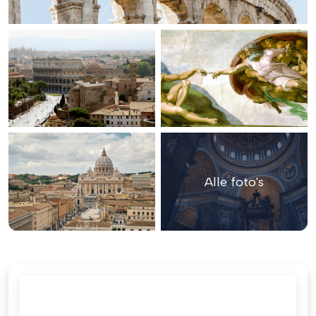
Alle foto's