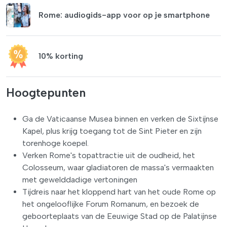
Rome: audiogids-app voor op je smartphone
10% korting
Hoogtepunten
Ga de Vaticaanse Musea binnen en verken de Sixtijnse
Kapel, plus krijg toegang tot de Sint Pieter en zijn
torenhoge koepel.
Verken Rome's topattractie uit de oudheid, het
Colosseum, waar gladiatoren de massa's vermaakten
met gewelddadige vertoningen
Tijdreis naar het kloppend hart van het oude Rome op
het ongelooflijke Forum Romanum, en bezoek de
geboorteplaats van de Eeuwige Stad op de Palatijnse