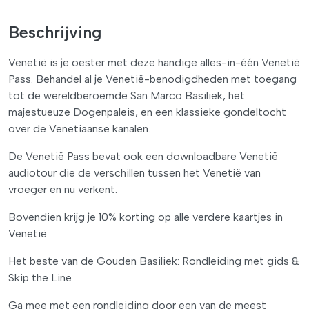
Beschrijving
Venetië is je oester met deze handige alles-in-één Venetië
Pass. Behandel al je Venetië-benodigdheden met toegang
tot de wereldberoemde San Marco Basiliek, het
majestueuze Dogenpaleis, en een klassieke gondeltocht
over de Venetiaanse kanalen.
De Venetië Pass bevat ook een downloadbare Venetië
audiotour die de verschillen tussen het Venetië van
vroeger en nu verkent.
Bovendien krijg je 10% korting op alle verdere kaartjes in
Venetië.
Het beste van de Gouden Basiliek: Rondleiding met gids &
Skip the Line
Ga mee met een rondleiding door een van de meest