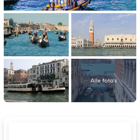
Alle foto's