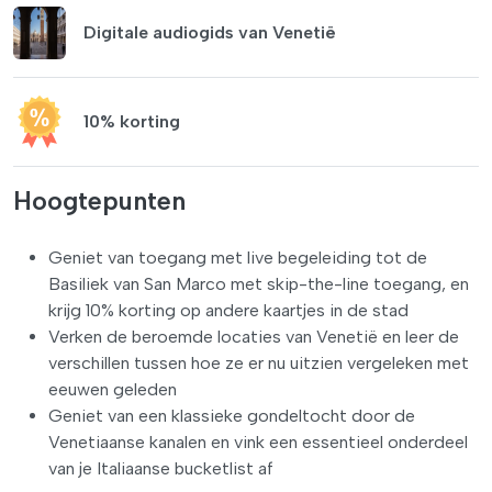
Digitale audiogids van Venetië
10% korting
Hoogtepunten
Geniet van toegang met live begeleiding tot de
Basiliek van San Marco met skip-the-line toegang, en
krijg 10% korting op andere kaartjes in de stad
Verken de beroemde locaties van Venetië en leer de
verschillen tussen hoe ze er nu uitzien vergeleken met
eeuwen geleden
Geniet van een klassieke gondeltocht door de
Venetiaanse kanalen en vink een essentieel onderdeel
van je Italiaanse bucketlist af