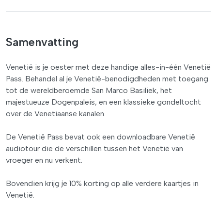
Samenvatting
Venetië is je oester met deze handige alles-in-één Venetië
Pass. Behandel al je Venetië-benodigdheden met toegang
tot de wereldberoemde San Marco Basiliek, het
majestueuze Dogenpaleis, en een klassieke gondeltocht
over de Venetiaanse kanalen.
De Venetië Pass bevat ook een downloadbare Venetië
audiotour die de verschillen tussen het Venetië van
vroeger en nu verkent.
Bovendien krijg je 10% korting op alle verdere kaartjes in
Venetië.