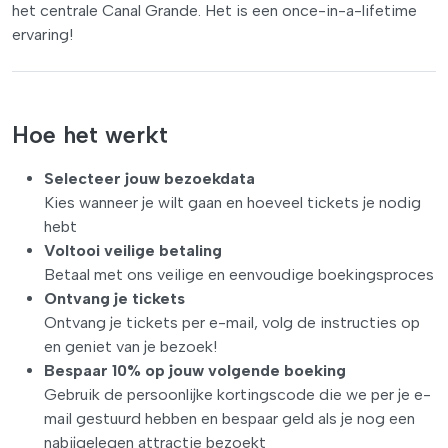
het centrale Canal Grande. Het is een once-in-a-lifetime
ervaring!
Hoe het werkt
Selecteer jouw bezoekdata
Kies wanneer je wilt gaan en hoeveel tickets je nodig
hebt
Voltooi veilige betaling
Betaal met ons veilige en eenvoudige boekingsproces
Ontvang je tickets
Ontvang je tickets per e-mail, volg de instructies op
en geniet van je bezoek!
Bespaar 10% op jouw volgende boeking
Gebruik de persoonlijke kortingscode die we per je e-
mail gestuurd hebben en bespaar geld als je nog een
nabijgelegen attractie bezoekt