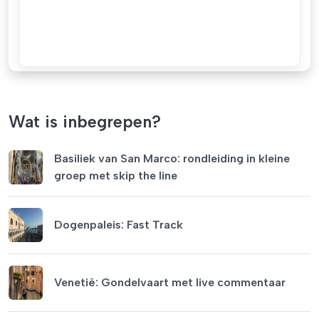
Wat is inbegrepen?
Basiliek van San Marco: rondleiding in kleine
groep met skip the line
Dogenpaleis: Fast Track
Venetië: Gondelvaart met live commentaar