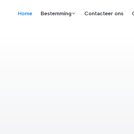
Home
Bestemming
Contacteer ons