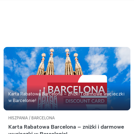
Karta Rabatowa Barcelona – zniżki i darmowe wycieczki
w Barcelonie!
HISZPANIA / BARCELONA
Karta Rabatowa Barcelona – zniżki i darmowe