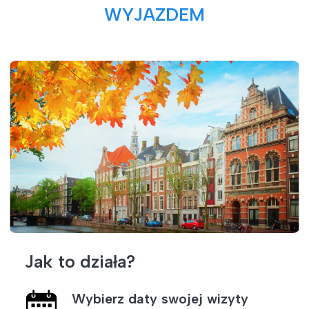
WYJAZDEM
Jak to działa?
Wybierz daty swojej wizyty