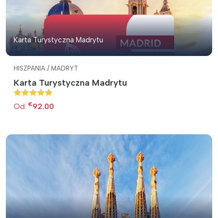
Karta Turystyczna Madrytu
HISZPANIA / MADRYT
Karta Turystyczna Madrytu
€
Od:
92.00