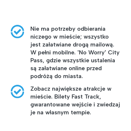
Nie ma potrzeby odbierania
niczego w mieście; wszystko
jest załatwiane drogą mailową.
W pełni mobilne. 'No Worry' City
Pass, gdzie wszystkie ustalenia
są załatwiane online przed
podróżą do miasta.
Zobacz największe atrakcje w
mieście. Bilety Fast Track,
gwarantowane wejście i zwiedzaj
je na własnym tempie.