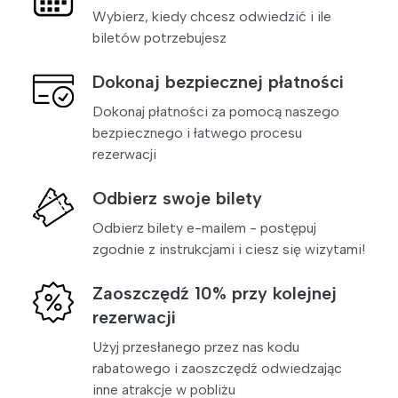
Wybierz, kiedy chcesz odwiedzić i ile
biletów potrzebujesz
Dokonaj bezpiecznej płatności
Dokonaj płatności za pomocą naszego
bezpiecznego i łatwego procesu
rezerwacji
Odbierz swoje bilety
Odbierz bilety e-mailem - postępuj
zgodnie z instrukcjami i ciesz się wizytami!
Zaoszczędź 10% przy kolejnej
rezerwacji
Użyj przesłanego przez nas kodu
rabatowego i zaoszczędź odwiedzając
inne atrakcje w pobliżu