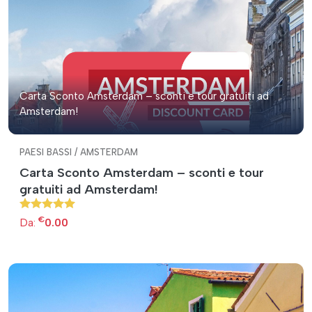
Carta Sconto Amsterdam – sconti e tour gratuiti ad
Amsterdam!
PAESI BASSI / AMSTERDAM
Carta Sconto Amsterdam – sconti e tour
gratuiti ad Amsterdam!
€
Da:
0.00