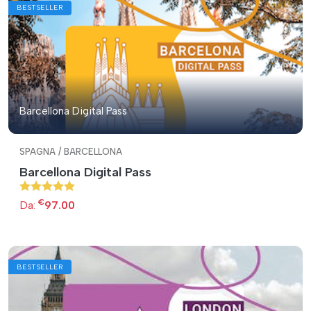
BESTSELLER
Barcellona Digital Pass
SPAGNA / BARCELLONA
Barcellona Digital Pass
€
Da:
97.00
BESTSELLER