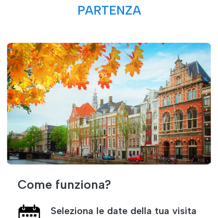
PARTENZA
Come funziona?
Seleziona le date della tua visita