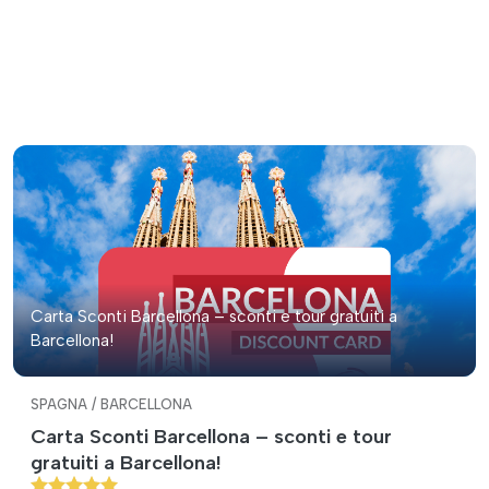
Carta Sconti Barcellona – sconti e tour gratuiti a
Barcellona!
SPAGNA / BARCELLONA
Carta Sconti Barcellona – sconti e tour
gratuiti a Barcellona!