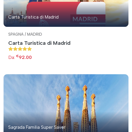
Carta Turistica di Madrid
SPAGNA / MADRID
Carta Turistica di Madrid
€
Da:
92.00
Sagrada Familia Super Saver