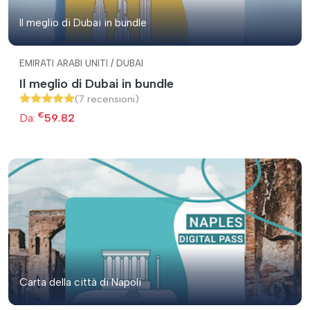
Il meglio di Dubai in bundle
EMIRATI ARABI UNITI / DUBAI
Il meglio di Dubai in bundle
(7 recensioni)
€
Da:
59.82
Carta della città di Napoli