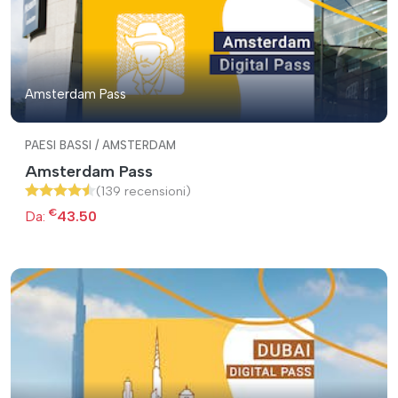
Amsterdam Pass
PAESI BASSI / AMSTERDAM
Amsterdam Pass
(139 recensioni)
€
Da:
43.50