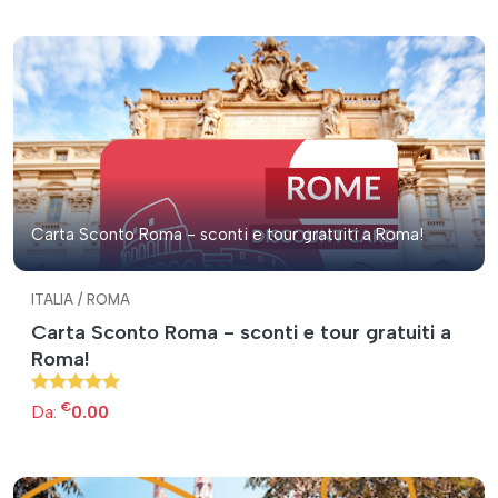
Carta Sconto Roma - sconti e tour gratuiti a Roma!
ITALIA / ROMA
Carta Sconto Roma - sconti e tour gratuiti a
Roma!
€
Da:
0.00