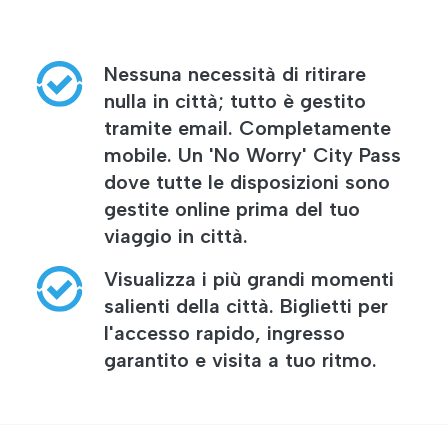
Nessuna necessità di ritirare
nulla in città; tutto è gestito
tramite email. Completamente
mobile. Un 'No Worry' City Pass
dove tutte le disposizioni sono
gestite online prima del tuo
viaggio in città.
Visualizza i più grandi momenti
salienti della città. Biglietti per
l'accesso rapido, ingresso
garantito e visita a tuo ritmo.