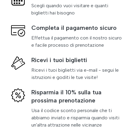
Scegli quando vuoi visitare e quanti
biglietti hai bisogno
Completa il pagamento sicuro
Effettua il pagamento con il nostro sicuro
e facile processo di prenotazione
Ricevi i tuoi biglietti
Ricevi i tuoi biglietti via e-mail - segui le
istruzioni e goditi le tue visite!
Risparmia il 10% sulla tua
prossima prenotazione
Usa il codice sconto personale che ti
abbiamo inviato e risparmia quando visiti
un'altra attrazione nelle vicinanze